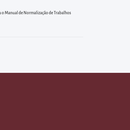
rou o Manual de Normalização de Trabalhos