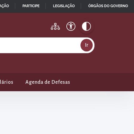
MAÇÃO
PARTICIPE
LEGISLAÇÃO
ÓRGÃOS DO GOVERNO
lários
Agenda de Defesas